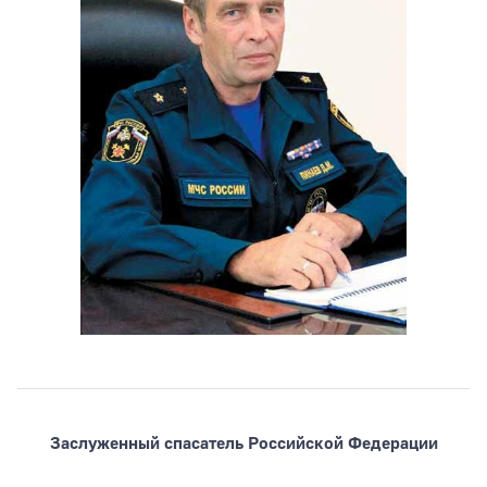
Тип раздела
Заслуженный спасатель Российской Федерации