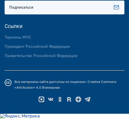
Подписаться
Ссылки
Термины МЧС
Президент Российской Федерации
Правительство Российской Федерации
Все материалы сайта доступны по лицензии:
Creative Commons
«Attribution» 4.0
Всемирная