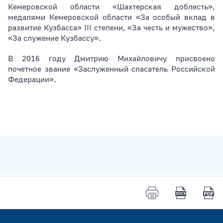
Кемеровской области «Шахтерская доблесть»,
медалями Кемеровской области «За особый вклад в
развитие Кузбасса» III степени, «За честь и мужество»,
«За служение Кузбассу».
В 2016 году Дмитрию Михайловичу присвоено
почетное звание «Заслуженный спасатель Российской
Федерации».