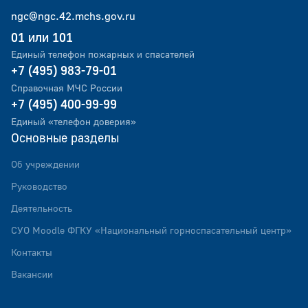
ngc@ngc.42.mchs.gov.ru
01 или 101
Единый телефон пожарных и спасателей
+7 (495) 983-79-01
Справочная МЧС России
+7 (495) 400-99-99
Единый «телефон доверия»
Основные разделы
Об учреждении
Руководство
Деятельность
СУО Мoodlе ФГКУ «Национальный горноспасательный центр»
Контакты
Вакансии