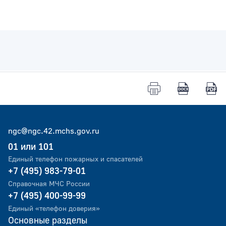
Тип раздела
ngc@ngc.42.mchs.gov.ru
01 или 101
Единый телефон пожарных и спасателей
+7 (495) 983-79-01
Справочная МЧС России
+7 (495) 400-99-99
Единый «телефон доверия»
Основные разделы