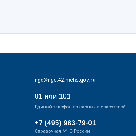
ngc@ngc.42.mchs.gov.ru
01 или 101
Единый телефон пожарных и спасателей
+7 (495) 983-79-01
Справочная МЧС России